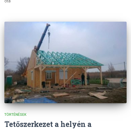
óta
TÖRTÉNÉSEK
Tetőszerkezet a helyén a