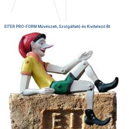
EITER PRO-FORM Művészeti, Szolgáltató és Kivitelező Bt.