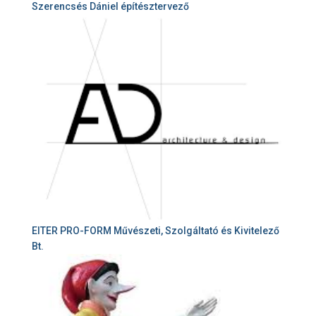
Szerencsés Dániel építésztervező
EITER PRO-FORM Művészeti, Szolgáltató és Kivitelező
Bt.