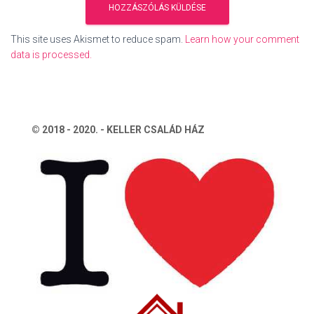
This site uses Akismet to reduce spam.
Learn how your comment
data is processed.
© 2018 - 2020. - KELLER CSALÁD HÁZ