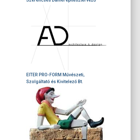
EITER PRO-FORM Művészeti,
Szolgáltató és Kivitelező Bt.