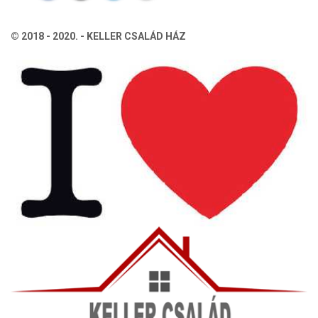
© 2018 - 2020. - KELLER CSALÁD HÁZ