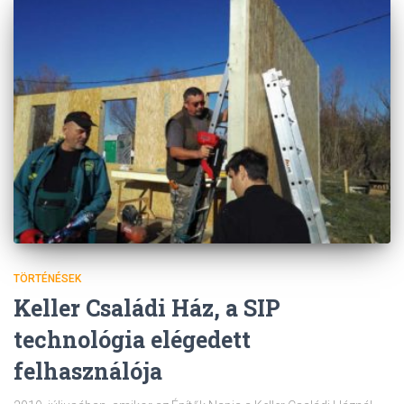
TÖRTÉNÉSEK
Keller Családi Ház, a SIP
technológia elégedett
felhasználója