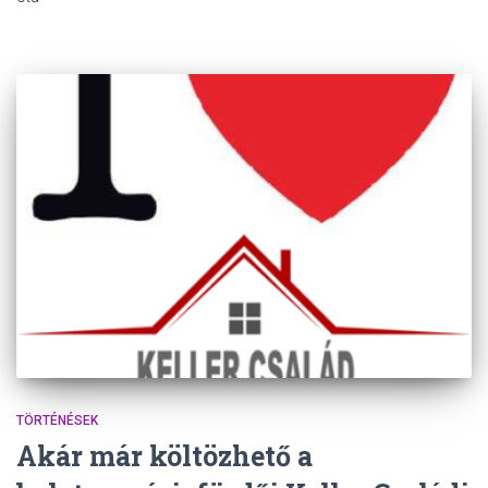
TÖRTÉNÉSEK
Akár már költözhető a