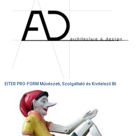
EITER PRO-FORM Művészeti, Szolgáltató és Kivitelező Bt.