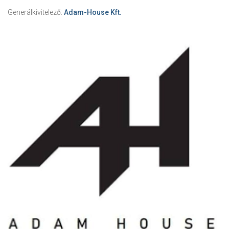
Generálkivitelező:
Adam-House Kft.