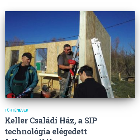
TÖRTÉNÉSEK
Keller Családi Ház, a SIP
technológia elégedett