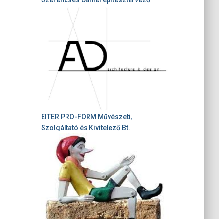
EITER PRO-FORM Művészeti,
Szolgáltató és Kivitelező Bt.