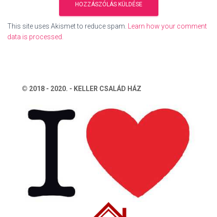
This site uses Akismet to reduce spam.
Learn how your comment
data is processed.
© 2018 - 2020. - KELLER CSALÁD HÁZ