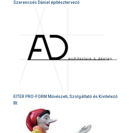
Szerencsés Dániel építésztervező
EITER PRO-FORM Művészeti, Szolgáltató és Kivitelező
Bt.