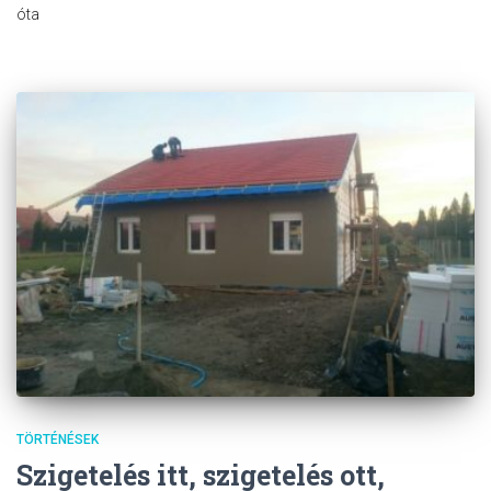
óta
TÖRTÉNÉSEK
Szigetelés itt, szigetelés ott,