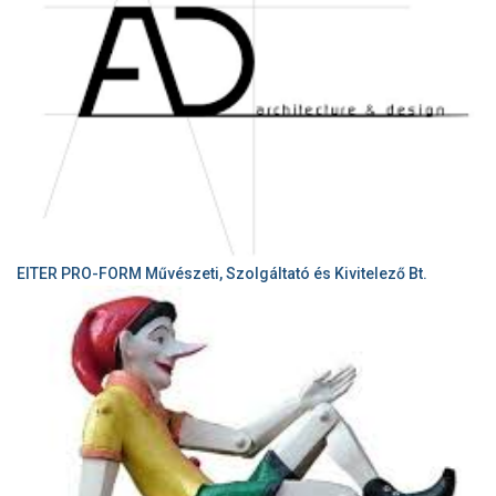
EITER PRO-FORM Művészeti, Szolgáltató és Kivitelező Bt.