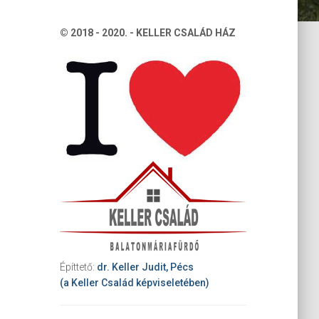
© 2018 - 2020. - KELLER CSALÁD HÁZ
Építtető:
dr. Keller Judit, Pécs
(a Keller Család képviseletében)