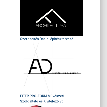
Szerencsés Dániel építésztervező
EITER PRO-FORM Művészeti,
Szolgáltató és Kivitelező Bt.