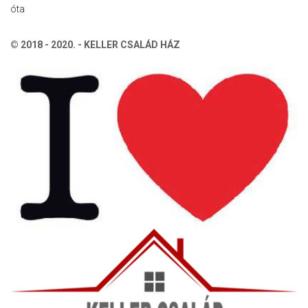
óta
© 2018 - 2020. - KELLER CSALÁD HÁZ