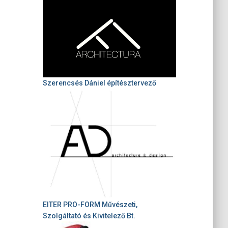
Szerencsés Dániel építésztervező
EITER PRO-FORM Művészeti,
Szolgáltató és Kivitelező Bt.