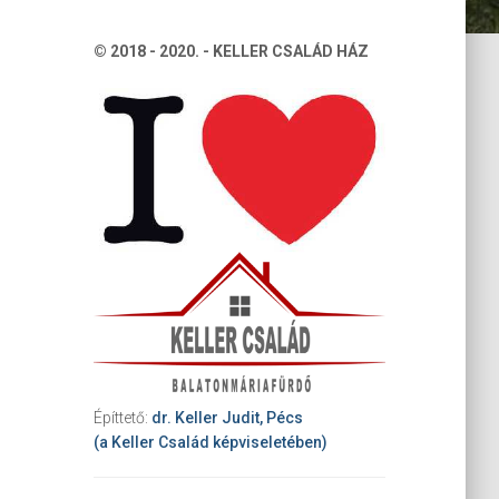
© 2018 - 2020. - KELLER CSALÁD HÁZ
Építtető:
dr. Keller Judit, Pécs
(a Keller Család képviseletében)