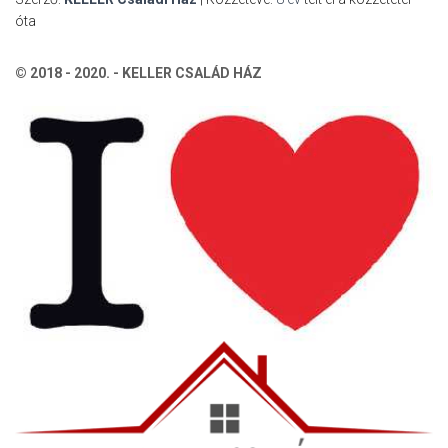
óta
© 2018 - 2020. - KELLER CSALÁD HÁZ