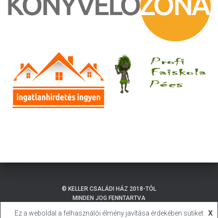
© KELLER CSALÁDI HÁZ 2018-TÓL
MINDEN JOG FENNTARTVA
Ez a weboldal a felhasználói élmény javítása érdekében sütiket
X