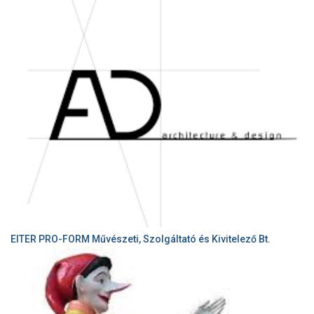
EITER PRO-FORM Művészeti, Szolgáltató és Kivitelező Bt.