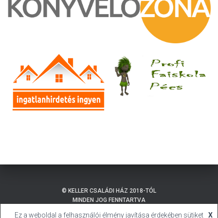
© KELLER CSALÁDI HÁZ 2018-TÓL
MINDEN JOG FENNTARTVA
Ez a weboldal a felhasználói élmény javítása érdekében sütiket
X