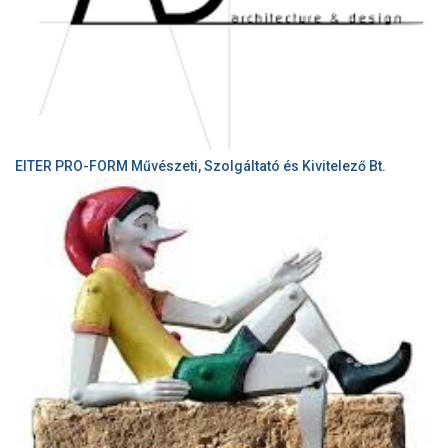
EITER PRO-FORM Művészeti, Szolgáltató és Kivitelező Bt.