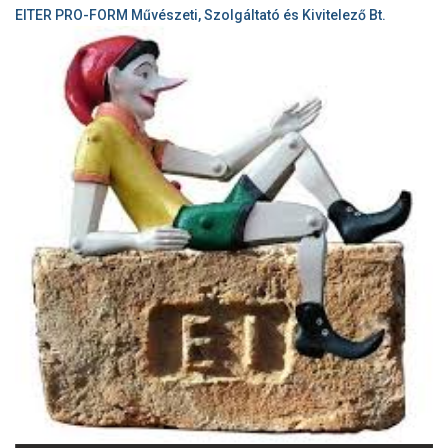
EITER PRO-FORM Művészeti, Szolgáltató és Kivitelező Bt.