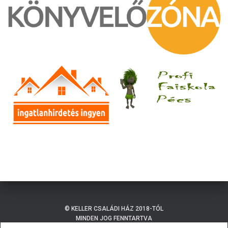
© KELLER CSALÁDI HÁZ 2018-TÓL
MINDEN JOG FENNTARTVA