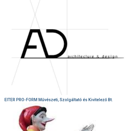
EITER PRO-FORM Művészeti, Szolgáltató és Kivitelező Bt.