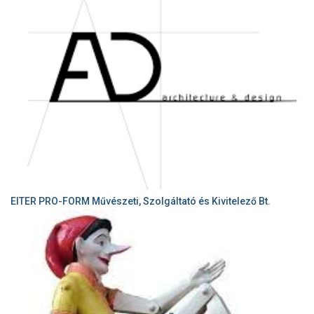
EITER PRO-FORM Művészeti, Szolgáltató és Kivitelező Bt.