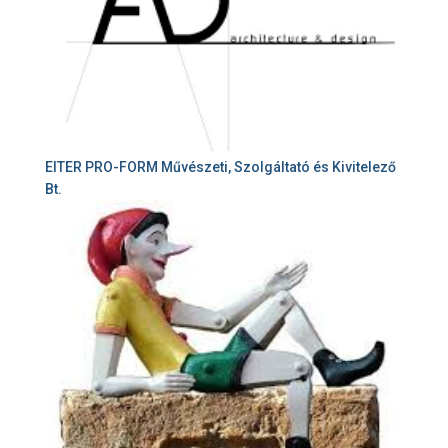
EITER PRO-FORM Művészeti, Szolgáltató és Kivitelező
Bt.