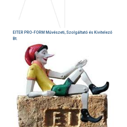
EITER PRO-FORM Művészeti, Szolgáltató és Kivitelező
Bt.