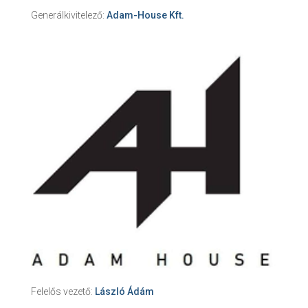
Generálkivitelező:
Adam-House Kft.
Felelős vezető:
László Ádám