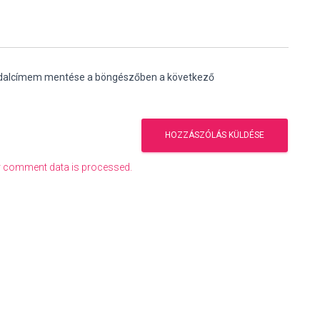
ldalcímem mentése a böngészőben a következő
 comment data is processed.