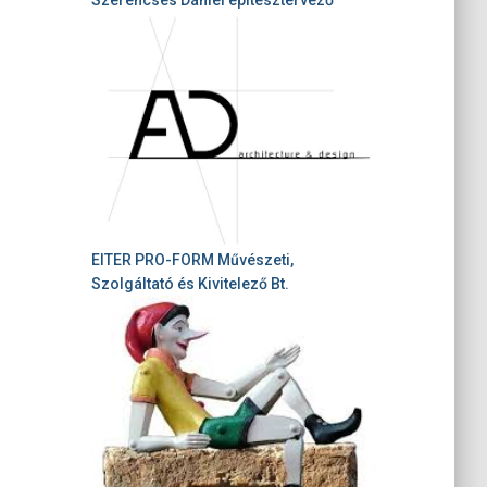
EITER PRO-FORM Művészeti,
Szolgáltató és Kivitelező Bt.