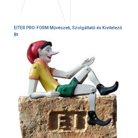
EITER PRO-FORM Művészeti, Szolgáltató és Kivitelező
Bt.