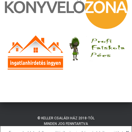
© KELLER CSALÁDI HÁZ 2018-TÓL
MINDEN JOG FENNTARTVA