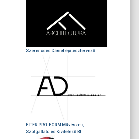
Szerencsés Dániel építésztervező
EITER PRO-FORM Művészeti,
Szolgáltató és Kivitelező Bt.