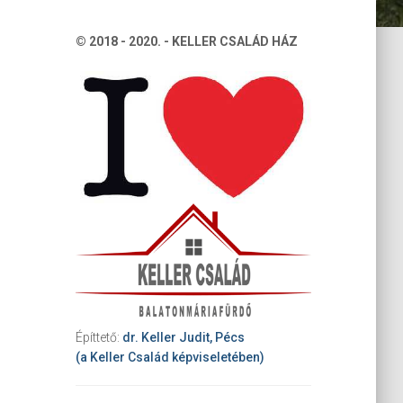
© 2018 - 2020. - KELLER CSALÁD HÁZ
Építtető:
dr. Keller Judit, Pécs
(a Keller Család képviseletében)