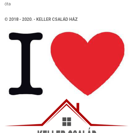
óta
© 2018 - 2020. - KELLER CSALÁD HÁZ