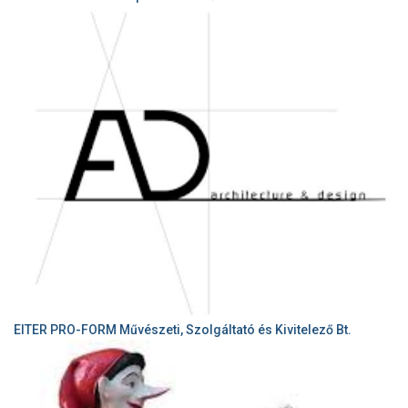
EITER PRO-FORM Művészeti, Szolgáltató és Kivitelező Bt.