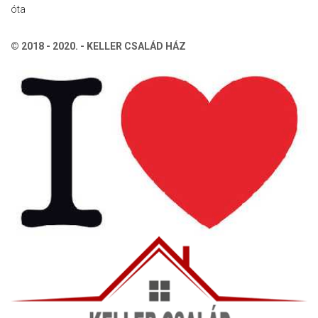
óta
© 2018 - 2020. - KELLER CSALÁD HÁZ