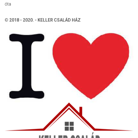
óta
© 2018 - 2020. - KELLER CSALÁD HÁZ