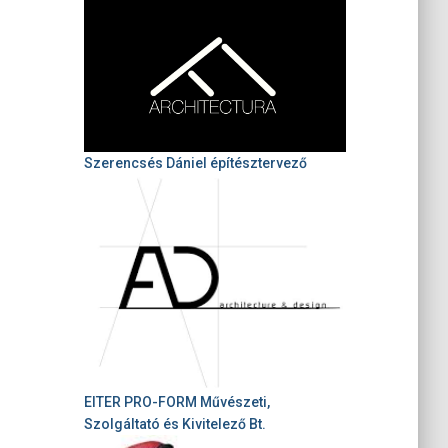
Szerencsés Dániel építésztervező
EITER PRO-FORM Művészeti,
Szolgáltató és Kivitelező Bt.