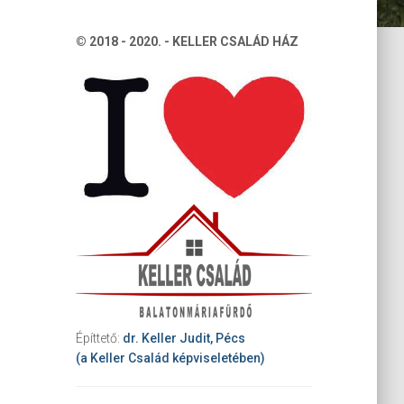
© 2018 - 2020. - KELLER CSALÁD HÁZ
Építtető:
dr. Keller Judit, Pécs
(a Keller Család képviseletében)