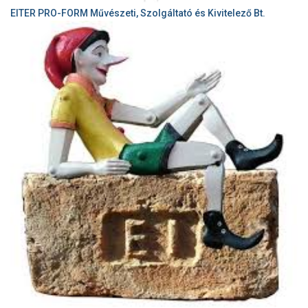
EITER PRO-FORM Művészeti, Szolgáltató és Kivitelező Bt.