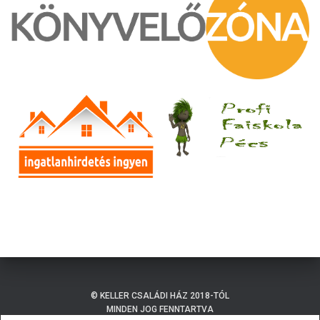
© KELLER CSALÁDI HÁZ 2018-TÓL
MINDEN JOG FENNTARTVA