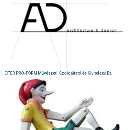
EITER PRO-FORM Művészeti, Szolgáltató és Kivitelező Bt.