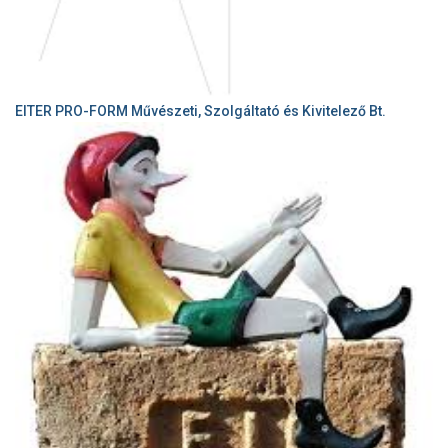
EITER PRO-FORM Művészeti, Szolgáltató és Kivitelező Bt.