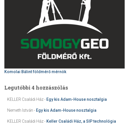
Komolai Bálint földmérő mérnök
Legutóbbi 4 hozzászólás
KELLER Családi Ház
-
Egy kis Adam-House nosztalgia
Nemeth István
-
Egy kis Adam-House nosztalgia
KELLER Családi Ház
-
Keller Családi Ház, a SIP technológia