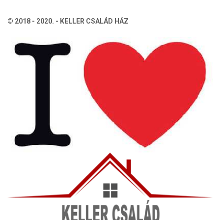
© 2018 - 2020. - KELLER CSALÁD HÁZ