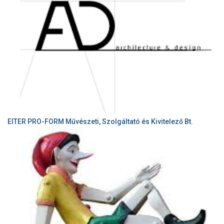
EITER PRO-FORM Művészeti, Szolgáltató és Kivitelező Bt.