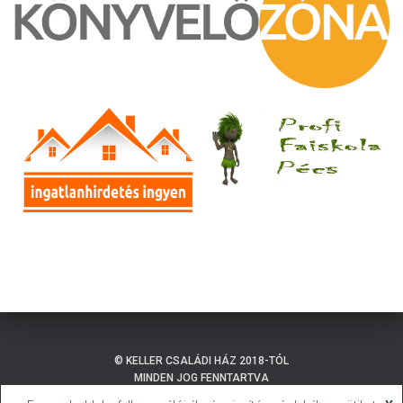
© KELLER CSALÁDI HÁZ 2018-TÓL
MINDEN JOG FENNTARTVA