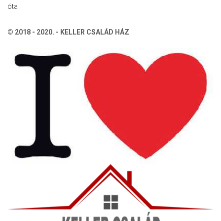
óta
© 2018 - 2020. - KELLER CSALÁD HÁZ