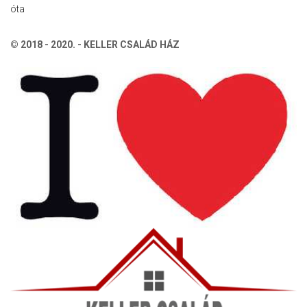
óta
© 2018 - 2020. - KELLER CSALÁD HÁZ