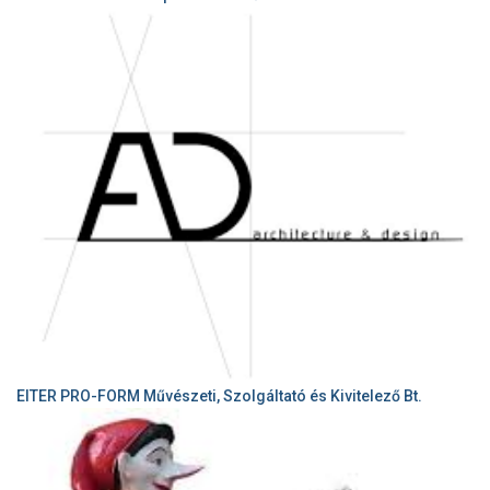
EITER PRO-FORM Művészeti, Szolgáltató és Kivitelező Bt.