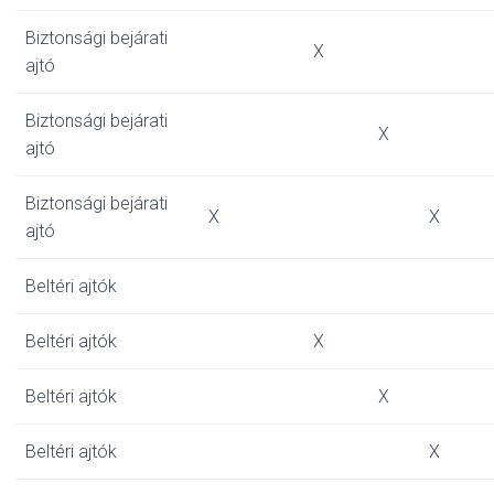
Biztonsági bejárati
X
ajtó
Biztonsági bejárati
X
ajtó
Biztonsági bejárati
X
X
ajtó
Beltéri ajtók
Beltéri ajtók
X
Beltéri ajtók
X
Beltéri ajtók
X