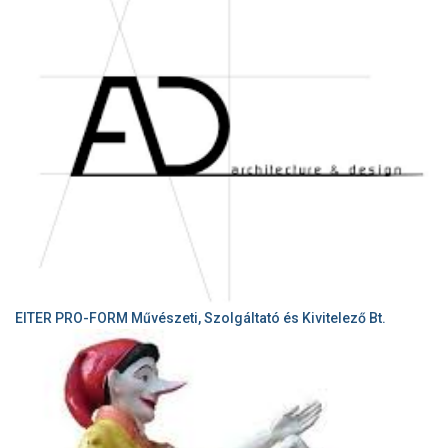
EITER PRO-FORM Művészeti, Szolgáltató és Kivitelező Bt.