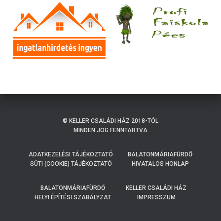
© KELLER CSALÁDI HÁZ 2018-TÓL
MINDEN JOG FENNTARTVA
ADATKEZELÉSI TÁJÉKOZTATÓ
BALATONMÁRIAFÜRDŐ
SÜTI (COOKIE) TÁJÉKOZTATÓ
HIVATALOS HONLAP
BALATONMÁRIAFÜRDŐ
KELLER CSALÁDI HÁZ
HELYI ÉPÍTÉSI SZABÁLYZAT
IMPRESSZUM