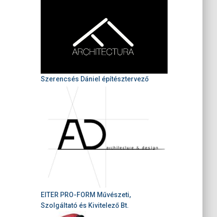
Szerencsés Dániel építésztervező
EITER PRO-FORM Művészeti,
Szolgáltató és Kivitelező Bt.