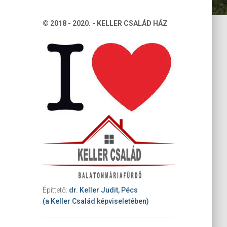
© 2018 - 2020. - KELLER CSALÁD HÁZ
Építtető:
dr. Keller Judit, Pécs
(a Keller Család képviseletében)