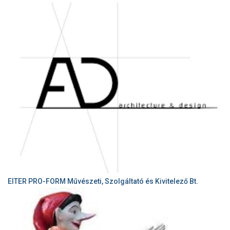
EITER PRO-FORM Művészeti, Szolgáltató és Kivitelező Bt.