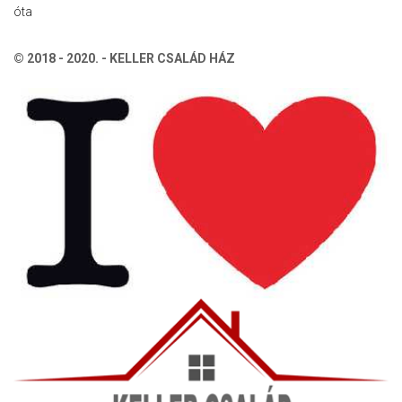
óta
© 2018 - 2020. - KELLER CSALÁD HÁZ