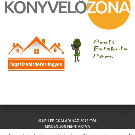
© KELLER CSALÁDI HÁZ 2018-TÓL
MINDEN JOG FENNTARTVA