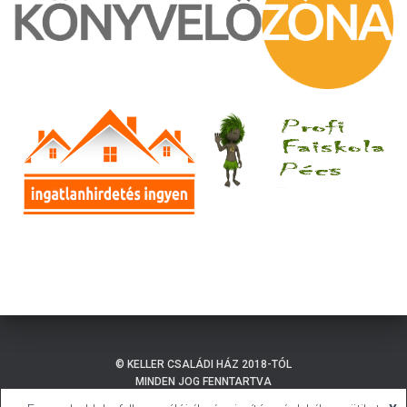
© KELLER CSALÁDI HÁZ 2018-TÓL
MINDEN JOG FENNTARTVA