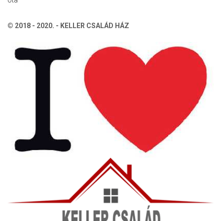
© 2018 - 2020. - KELLER CSALÁD HÁZ