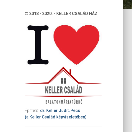
© 2018 - 2020. - KELLER CSALÁD HÁZ
Építtető:
dr. Keller Judit, Pécs
(a Keller Család képviseletében)