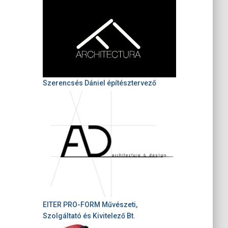
Szerencsés Dániel építésztervező
EITER PRO-FORM Művészeti,
Szolgáltató és Kivitelező Bt.