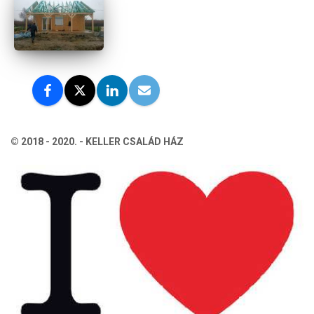
© 2018 - 2020. - KELLER CSALÁD HÁZ