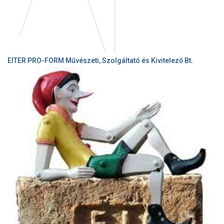
EITER PRO-FORM Művészeti, Szolgáltató és Kivitelező Bt.