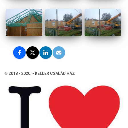
© 2018 - 2020. - KELLER CSALÁD HÁZ