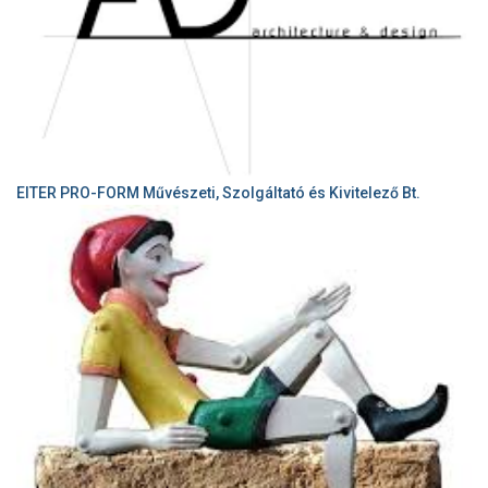
EITER PRO-FORM Művészeti, Szolgáltató és Kivitelező Bt.